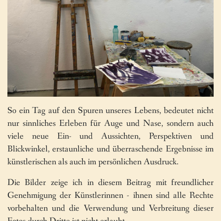
So ein Tag auf den Spuren unseres Lebens, bedeutet nicht
nur sinnliches Erleben für Auge und Nase, sondern auch
viele neue Ein- und Aussichten, Perspektiven und
Blickwinkel, erstaunliche und überraschende Ergebnisse im
künstlerischen als auch im persönlichen Ausdruck.
Die Bilder zeige ich in diesem Beitrag mit freundlicher
Genehmigung der Künstlerinnen - ihnen sind alle Rechte
vorbehalten und die Verwendung und Verbreitung dieser