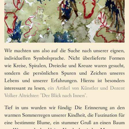
Wir machten uns also auf die Suche nach unserer eignen,
individuellen Symbolsprache. Nicht überlieferte Formen
wie Kreise, Spiralen, Dreiecke und Kreuze waren gesucht,
sondern die persönlichen Spuren und Zeichen unseres
Lebens und unserer Erfahrungen. Hierzu ist besonders
interessant zu lesen,
ein Artikel von Künstler und Dozent
Volker Altrichter: "Der Blick nach Innen".
Tief in uns wurden wir fündig: Die Erinnerung an den
warmen Sommerregen unserer Kindheit, die Faszination für
eine bestimmte Blume, ein stummer Gruß an einen Baum