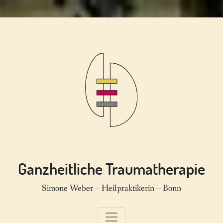
Ganzheitliche Traumatherapie
Simone Weber – Heilpraktikerin – Bonn