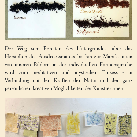
Der Weg vom Bereiten des Untergrundes, über das
Herstellen des Ausdrucksmittels bis hin zur Manifestation
von inneren Bildern in der individuellen Formensprache
wird zum meditativen und mystischen Prozess - in
Verbindung mit den Kräften der Natur und den ganz
persönlichen kreativen Möglichkeiten der Künstlerinnen.