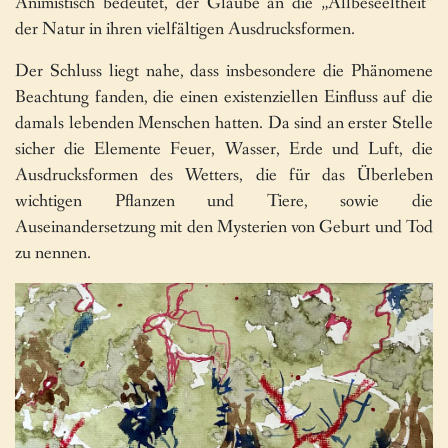
Animistisch bedeutet, der Glaube an die „Allbeseeltheit“
der Natur in ihren vielfältigen Ausdrucksformen.
Der Schluss liegt nahe, dass insbesondere die Phänomene
Beachtung fanden, die einen existenziellen Einfluss auf die
damals lebenden Menschen hatten. Da sind an erster Stelle
sicher die Elemente Feuer, Wasser, Erde und Luft, die
Ausdrucksformen des Wetters, die für das Überleben
wichtigen Pflanzen und Tiere, sowie die
Auseinandersetzung mit den Mysterien von Geburt und Tod
zu nennen.