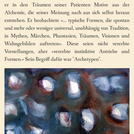
er in den Träumen seiner Patienten Motive aus der
Alchemie, die seiner Meinung nach aus sich selbst heraus
entstehen. Er beobachtete «… typische Formen, die spontan
und mehr oder weniger universal, unabhängig von Tradition,
in Mythen, Märchen, Phantasien, Träumen, Visionen und
Wahngebilden auftreten». Diese seien nicht vererbte
Vorstellungen, aber «vererbte instinktive Antriebe und
Formen.» Sein Begriff dafür war "Archetypen".