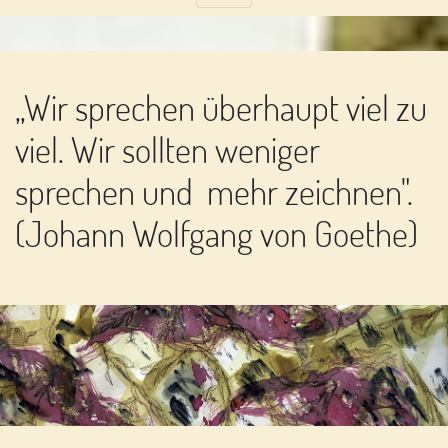
„Wir sprechen überhaupt viel zu
viel. Wir sollten weniger
sprechen und mehr zeichnen".
(Johann Wolfgang von Goethe)