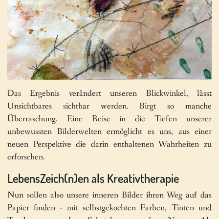
Das Ergebnis verändert unseren Blickwinkel, lässt
Unsichtbares sichtbar werden. Birgt so manche
Überraschung. Eine Reise in die Tiefen unserer
unbewussten Bilderwelten ermöglicht es uns, aus einer
neuen Perspektive die darin enthaltenen Wahrheiten zu
erforschen.
LebensZeich(n)en als Kreativtherapie
Nun sollen also unsere inneren Bilder ihren Weg auf das
Papier finden - mit selbstgekochten Farben, Tinten und