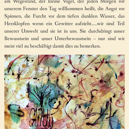
am Wegesrand, der kleine Vogel, der jeden Morgen vor
unserem Fenster den Tag willkommen heißt, die Angst vor
Spinnen, die Furcht vor dem tiefen dunklen Wasser, das
Herzklopfen wenn ein Gewitter aufzieht…..wir sind Teil
unserer Umwelt und sie ist in uns. Sie durchdringt unser
Bewusstsein und unser Unterbewusstsein – nur sind wir
meist viel zu beschäftigt damit dies zu bemerken.