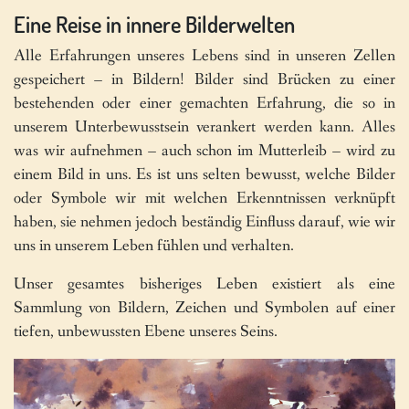
Eine Reise in innere Bilderwelten
Alle Erfahrungen unseres Lebens sind in unseren Zellen
gespeichert – in Bildern! Bilder sind Brücken zu einer
bestehenden oder einer gemachten Erfahrung, die so in
unserem Unterbewusstsein verankert werden kann. Alles
was wir aufnehmen – auch schon im Mutterleib – wird zu
einem Bild in uns. Es ist uns selten bewusst, welche Bilder
oder Symbole wir mit welchen Erkenntnissen verknüpft
haben, sie nehmen jedoch beständig Einfluss darauf, wie wir
uns in unserem Leben fühlen und verhalten.
Unser gesamtes bisheriges Leben existiert als eine
Sammlung von Bildern, Zeichen und Symbolen auf einer
tiefen, unbewussten Ebene unseres Seins.