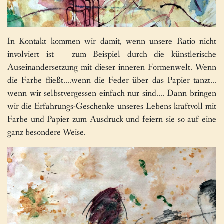
In Kontakt kommen wir damit, wenn unsere Ratio nicht
involviert ist – zum Beispiel durch die künstlerische
Auseinandersetzung mit dieser inneren Formenwelt. Wenn
die Farbe fließt….wenn die Feder über das Papier tanzt…
wenn wir selbstvergessen einfach nur sind…. Dann bringen
wir die Erfahrungs-Geschenke unseres Lebens kraftvoll mit
Farbe und Papier zum Ausdruck und feiern sie so auf eine
ganz besondere Weise.