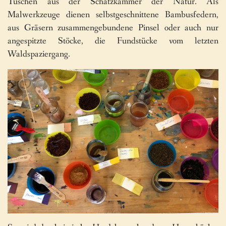
Tuschen aus der Schatzkammer der Natur. Als
Malwerkzeuge dienen selbstgeschnittene Bambusfedern,
aus Gräsern zusammengebundene Pinsel oder auch nur
angespitzte Stöcke, die Fundstücke vom letzten
Waldspaziergang.