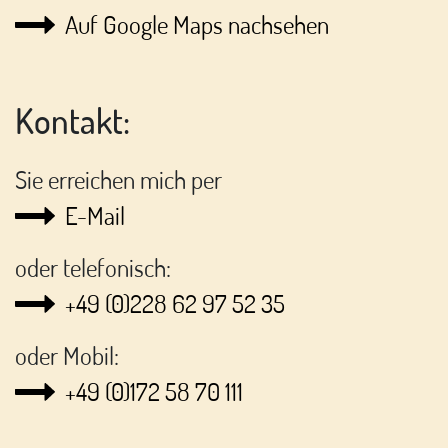
Auf Google Maps nachsehen
Kontakt:
Sie erreichen mich per
E-Mail
oder telefonisch:
+49 (0)228 62 97 52 35
oder Mobil:
+49 (0)172 58 70 111