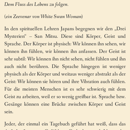
Dem Fluss des Lebens zu folgen.
(ein Zeevenar von White Swan Woman)
In den spirituellen Lehren Japans begegnen wir den „Drei
Mysterien“ – San Mitsu. Diese sind Körper, Geist und
Sprache. Der Körper ist physisch: Wir können ihn sehen, wir
können ihn fühlen, wir können ihn anfassen. Der Geist ist
sehr subtil: Wir können ihn nicht sehen, nicht fühlen und ihn
auch nicht berühren. Die Sprache hingegen ist weniger
physisch als der Körper und weitaus weniger abstrakt als der
Geist: Wir können sie hören und ihre Vibration auch fühlen.
Für die meisten Menschen ist es sehr schwierig mit dem
Geist zu arbeiten, weil er so wenig greifbar ist. Sprache bzw.
Gesänge können eine Brücke zwischen Körper und Geist
sein.
Jeder, der einmal ein Tagebuch geführt hat weiß, dass das