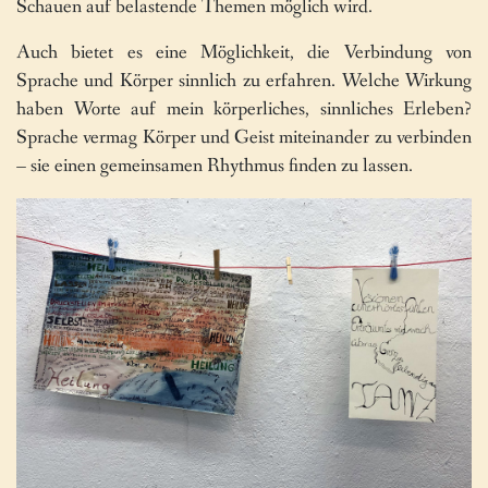
Schauen auf belastende Themen möglich wird.
Auch bietet es eine Möglichkeit, die Verbindung von
Sprache und Körper sinnlich zu erfahren. Welche Wirkung
haben Worte auf mein körperliches, sinnliches Erleben?
Sprache vermag Körper und Geist miteinander zu verbinden
– sie einen gemeinsamen Rhythmus finden zu lassen.