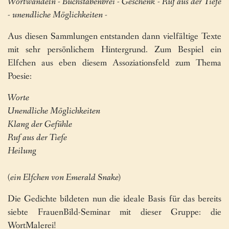
Wortwandeln - Buchstabenbrei - Geschenk - Ruf aus der Tiefe
- unendliche Möglichkeiten -
Aus diesen Sammlungen entstanden dann vielfältige Texte
mit sehr persönlichem Hintergrund. Zum Bespiel ein
Elfchen aus eben diesem Assoziationsfeld zum Thema
Poesie:
Worte
Unendliche Möglichkeiten
Klang der Gefühle
Ruf aus der Tiefe
Heilung
(ein Elfchen von Emerald Snake)
Die Gedichte bildeten nun die ideale Basis für das bereits
siebte FrauenBild-Seminar mit dieser Gruppe: die
WortMalerei!