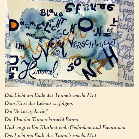
Das Licht am Ende des Tunnels macht Mut
Dem Fluss des Lebens zu folgen.
Der Verlust geht tief
Die Flut der Tränen braucht Raum
Und zeigt voller Klarheit viele Gedanken und Emotionen.
Das Licht am Ende des Tunnels macht Mut