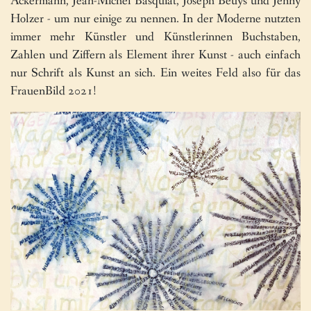
Ackermann, Jean-Michel Basquiat, Joseph Beuys und Jenny
Holzer - um nur einige zu nennen. In der Moderne nutzten
immer mehr Künstler und Künstlerinnen Buchstaben,
Zahlen und Ziffern als Element ihrer Kunst - auch einfach
nur Schrift als Kunst an sich. Ein weites Feld also für das
FrauenBild 2021!