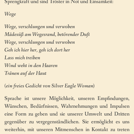
Sprengkraft und sind Tröster in Not und Einsamkeit:
Wege
Wege, verschlungen und verwoben
Mädesüß am Wegesrand, betörender Duft
Wege, verschlungen und verwoben
Geh ich hier her, geh ich dort her
Lass mich treiben
Wind weht in den Haaren
Tränen auf der Haut
(ein freies Gedicht von Silver Eagle Woman)
Sprache ist unsere Möglichkeit, unseren Empfindungen,
Wünschen, Bedürfnissen, Wahrnehmungen und Impulsen
eine Form zu geben und sie unserer Umwelt und Dritten
gegenüber zu vergegenständlichen. Sie ermöglicht es uns
weiterhin, mit unseren Mitmenschen in Kontakt zu treten