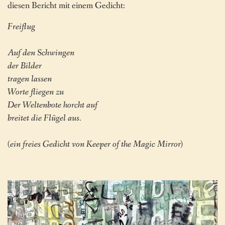
diesen Bericht mit einem Gedicht:
Freiflug
Auf den Schwingen
der Bilder
tragen lassen
Worte fliegen zu
Der Weltenbote horcht auf
breitet die Flügel aus.
(ein freies Gedicht von Keeper of the Magic Mirror)