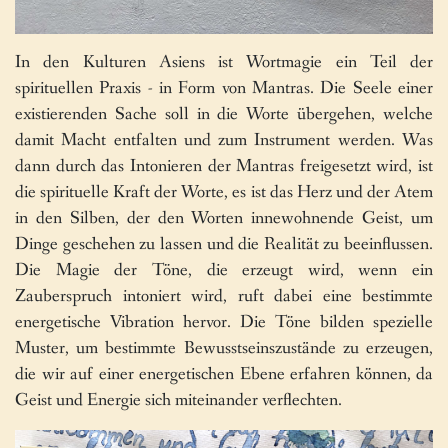
In den Kulturen Asiens ist Wortmagie ein Teil der
spirituellen Praxis - in Form von Mantras. Die Seele einer
existierenden Sache soll in die Worte übergehen, welche
damit Macht entfalten und zum Instrument werden. Was
dann durch das Intonieren der Mantras freigesetzt wird, ist
die spirituelle Kraft der Worte, es ist das Herz und der Atem
in den Silben, der den Worten innewohnende Geist, um
Dinge geschehen zu lassen und die Realität zu beeinflussen.
Die Magie der Töne, die erzeugt wird, wenn ein
Zauberspruch intoniert wird, ruft dabei eine bestimmte
energetische Vibration hervor. Die Töne bilden spezielle
Muster, um bestimmte Bewusstseinszustände zu erzeugen,
die wir auf einer energetischen Ebene erfahren können, da
Geist und Energie sich miteinander verflechten.