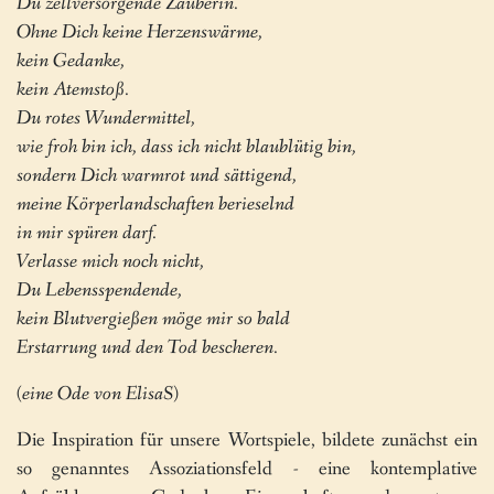
Du zellversorgende Zauberin.
Ohne Dich keine Herzenswärme,
kein Gedanke,
kein Atemstoß.
Du rotes Wundermittel,
wie froh bin ich, dass ich nicht blaublütig bin,
sondern Dich warmrot und sättigend,
meine Körperlandschaften berieselnd
in mir spüren darf.
Verlasse mich noch nicht,
Du Lebensspendende,
kein Blutvergießen möge mir so bald
Erstarrung und den Tod bescheren.
(eine Ode von ElisaS)
Die Inspiration für unsere Wortspiele, bildete zunächst ein
so genanntes Assoziationsfeld - eine kontemplative