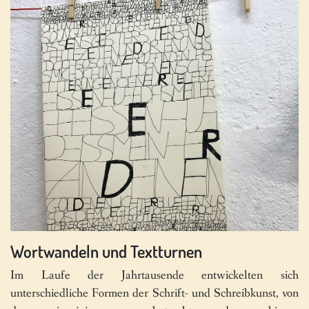
Wortwandeln und Textturnen
Im Laufe der Jahrtausende entwickelten sich
unterschiedliche Formen der Schrift- und Schreibkunst, von