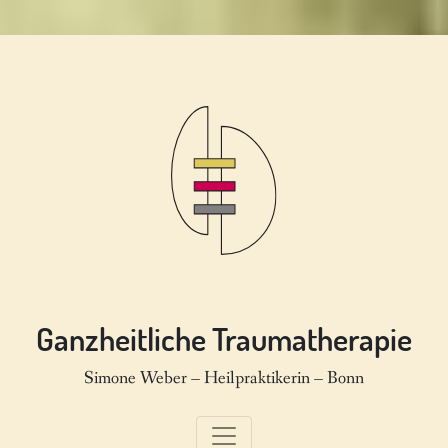
Ganzheitliche Traumatherapie
Simone Weber – Heilpraktikerin – Bonn