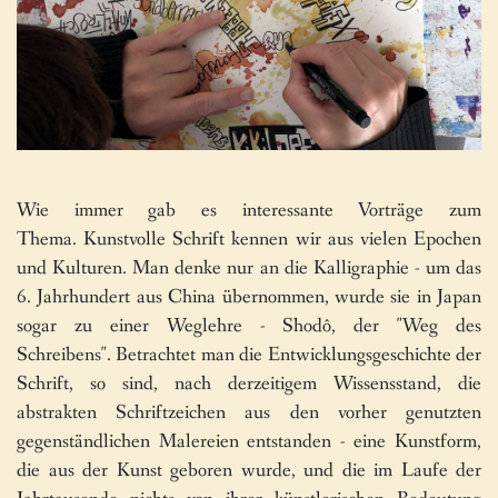
Wie immer gab es interessante Vorträge zum
Thema. Kunstvolle Schrift kennen wir aus vielen Epochen
und Kulturen. Man denke nur an die Kalligraphie - um das
6. Jahrhundert aus China übernommen, wurde sie in Japan
sogar zu einer Weglehre - Shodô, der "Weg des
Schreibens". Betrachtet man die Entwicklungsgeschichte der
Schrift, so sind, nach derzeitigem Wissensstand, die
abstrakten Schriftzeichen aus den vorher genutzten
gegenständlichen Malereien entstanden - eine Kunstform,
die aus der Kunst geboren wurde, und die im Laufe der