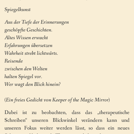
Spiegelkunst
Aus der Tiefe der Erinnerungen
geschöpfte Geschichten.
Altes Wissen erwacht
Erfahrungen übersetzen
Wahrheit strebt lichtwärts.
Reisende
zwischen den Welten
halten Spiegel vor.
Wer wagt den Blick hinein?
(Ein freies Gedicht von Keeper of the Magic Mirror)
Dabei ist zu beobachten, dass das „therapeutische
Schreiben“ unseren Blickwinkel verändern kann und
unseren Fokus weiter werden lässt, so dass ein neues