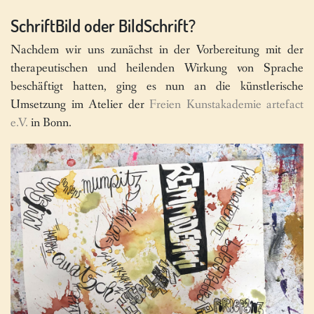
SchriftBild oder BildSchrift?
Nachdem wir uns zunächst in der Vorbereitung mit der
therapeutischen und heilenden Wirkung von Sprache
beschäftigt hatten, ging es nun an die künstlerische
Umsetzung im Atelier der
Freien Kunstakademie artefact
e.V.
in Bonn.