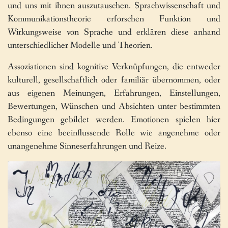
und uns mit ihnen auszutauschen. Sprachwissenschaft und
Kommunikationstheorie erforschen Funktion und
Wirkungsweise von Sprache und erklären diese anhand
unterschiedlicher Modelle und Theorien.
Assoziationen sind kognitive Verknüpfungen, die entweder
kulturell, gesellschaftlich oder familiär übernommen, oder
aus eigenen Meinungen, Erfahrungen, Einstellungen,
Bewertungen, Wünschen und Absichten unter bestimmten
Bedingungen gebildet werden. Emotionen spielen hier
ebenso eine beeinflussende Rolle wie angenehme oder
unangenehme Sinneserfahrungen und Reize.