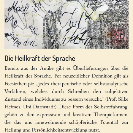
Die Heilkraft der Sprache
Bereits aus der Antike gibt es Überlieferungen über die
Heilkraft der Sprache. Per neuzeitlicher Definition gilt als
Poesietherapie „jedes therapeutische oder selbstanalytische
Verfahren, welches durch Schreiben den subjektiven
Zustand eines Individuums zu bessern versucht.“ (Prof. Silke
Heimes, Uni Darmstadt). Diese Form der Selbsterfahrung,
gehört zu den expressiven und kreativen Therapieformen,
die das uns innewohnende schöpferische Potential zur
Heilung und Persönlichkeitsentwicklung nutzt.