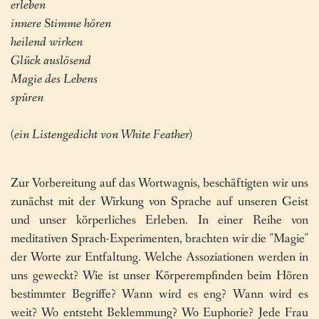
erleben
innere Stimme hören
heilend wirken
Glück auslösend
Magie des Lebens
spüren
(ein Listengedicht von White Feather)
Zur Vorbereitung auf das Wortwagnis, beschäftigten wir uns
zunächst mit der Wirkung von Sprache auf unseren Geist
und unser körperliches Erleben. In einer Reihe von
meditativen Sprach-Experimenten, brachten wir die "Magie"
der Worte zur Entfaltung. Welche Assoziationen werden in
uns geweckt? Wie ist unser Körperempfinden beim Hören
bestimmter Begriffe? Wann wird es eng? Wann wird es
weit? Wo entsteht Beklemmung? Wo Euphorie? Jede Frau