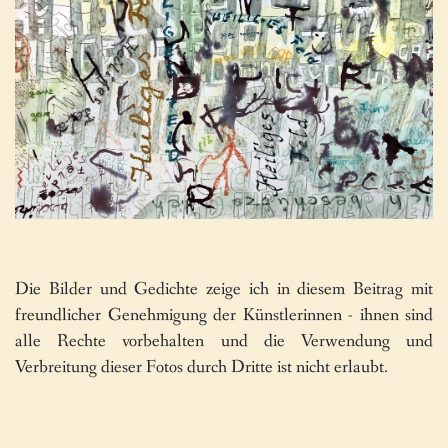
Die Bilder und Gedichte zeige ich in diesem Beitrag mit
freundlicher Genehmigung der Künstlerinnen - ihnen sind
alle Rechte vorbehalten und die Verwendung und
Verbreitung dieser Fotos durch Dritte ist nicht erlaubt.