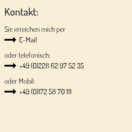
Kontakt:
Sie erreichen mich per
E-Mail
oder telefonisch:
+49 (0)228 62 97 52 35
oder Mobil:
+49 (0)172 58 70 111