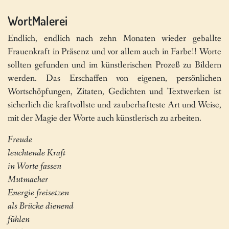
WortMalerei
Endlich, endlich nach zehn Monaten wieder geballte
Frauenkraft in Präsenz und vor allem auch in Farbe!! Worte
sollten gefunden und im künstlerischen Prozeß zu Bildern
werden. Das Erschaffen von eigenen, persönlichen
Wortschöpfungen, Zitaten, Gedichten und Textwerken ist
sicherlich die kraftvollste und zauberhafteste Art und Weise,
mit der Magie der Worte auch künstlerisch zu arbeiten.
Freude
leuchtende Kraft
in Worte fassen
Mutmacher
Energie freisetzen
als Brücke dienend
fühlen