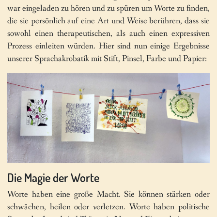
war eingeladen zu hören und zu spüren um Worte zu finden,
die sie persönlich auf eine Art und Weise berühren, dass sie
sowohl einen therapeutischen, als auch einen expressiven
Prozess einleiten würden. Hier sind nun einige Ergebnisse
unserer Sprachakrobatik mit Stift, Pinsel, Farbe und Papier:
Die Magie der Worte
Worte haben eine große Macht. Sie können stärken oder
schwächen, heilen oder verletzen. Worte haben politische