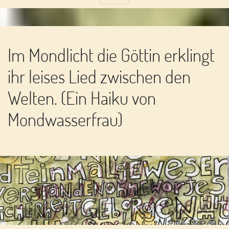
Im Mondlicht die Göttin erklingt
ihr leises Lied zwischen den
Welten. (Ein Haiku von
Mondwasserfrau)